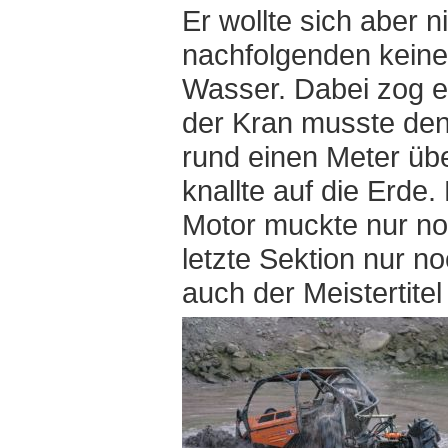
Er wollte sich aber 
nachfolgenden keine
Wasser. Dabei zog e
der Kran musste den
rund einen Meter üb
knallte auf die Erde
Motor muckte nur noc
letzte Sektion nur n
auch der Meistertitel