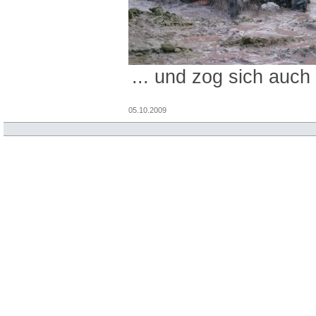
... und zog sich auch
05.10.2009