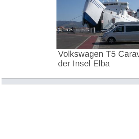
Volkswagen T5 Carave
der Insel Elba